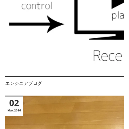
エンジニアブログ
02
Mar
2016