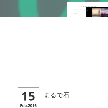
15
まるで石
Feb
2016