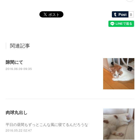
関連記事
隙間にて
2016.06.09 09:35
肉球丸出し
平日の昼間もずっとこんな風に寝てるんだろうな
2016.05.22 02:47