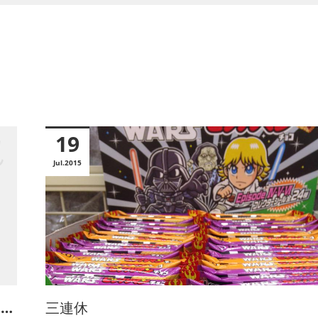
19
Jul
2015
…
三連休