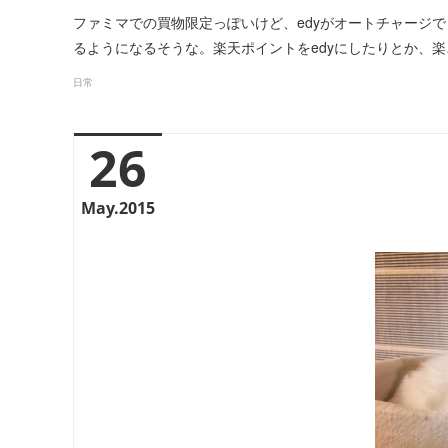
ファミマでの買物限定っぽいけど、edyがオートチャージで
るようになるそうな。楽天ポイントをedyにしたりとか、楽
日常
26
May
2015