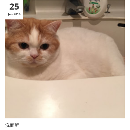
25
Jan
2016
洗面所