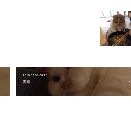
2016.03.31 08:25
真顔