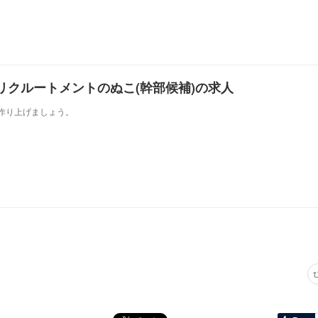
リクルートメントのぬこ(幹部候補)の求人
もに作り上げましょう。