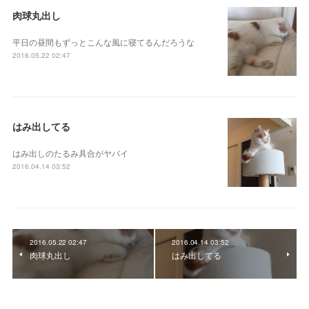
肉球丸出し
平日の昼間もずっとこんな風に寝てるんだろうな
2016.05.22 02:47
はみ出してる
はみ出しのたるみ具合がヤバイ
2016.04.14 03:52
2016.05.22 02:47
2016.04.14 03:52
肉球丸出し
はみ出してる