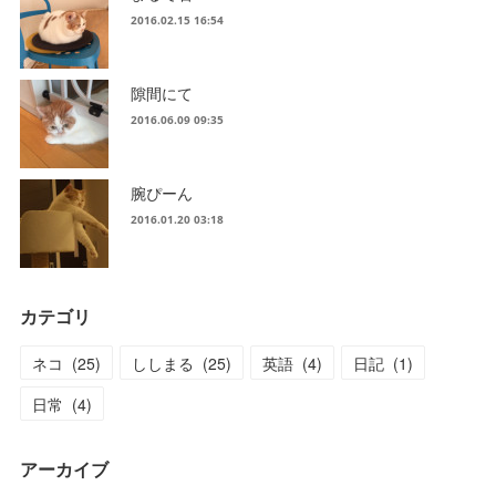
2016.02.15 16:54
隙間にて
2016.06.09 09:35
腕ぴーん
2016.01.20 03:18
カテゴリ
ネコ
(
25
)
ししまる
(
25
)
英語
(
4
)
日記
(
1
)
日常
(
4
)
アーカイブ