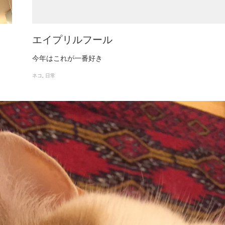
エイプリルフール
今年はこれが一番好き
ネコ
日常