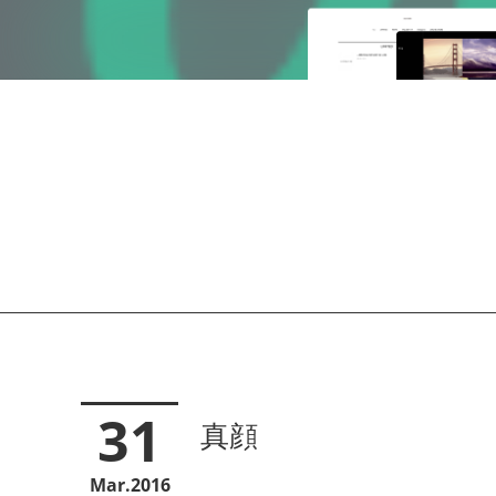
31
真顔
Mar
2016