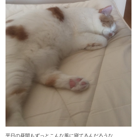
平日の昼間もずっとこんな風に寝てるんだろうな