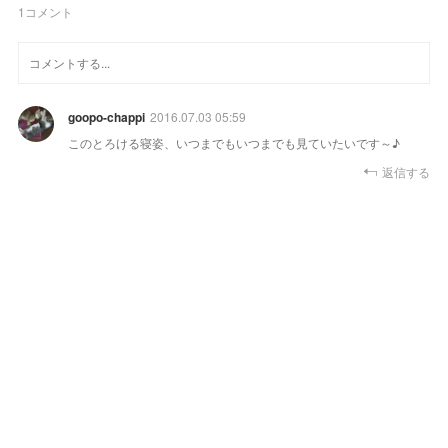
1
コメント
goopo-chappi
2016.07.03 05:59
このとろける寝姿、いつまでもいつまでも見ていたいです～♪
返信する