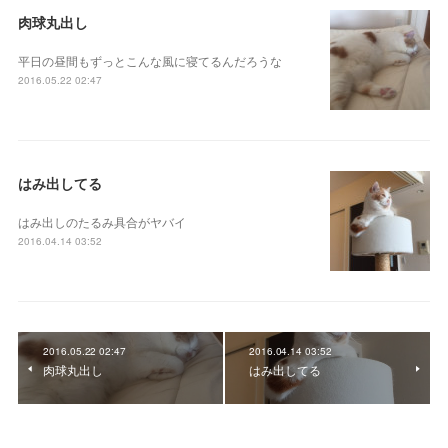
肉球丸出し
平日の昼間もずっとこんな風に寝てるんだろうな
2016.05.22 02:47
はみ出してる
はみ出しのたるみ具合がヤバイ
2016.04.14 03:52
2016.05.22 02:47
2016.04.14 03:52
肉球丸出し
はみ出してる