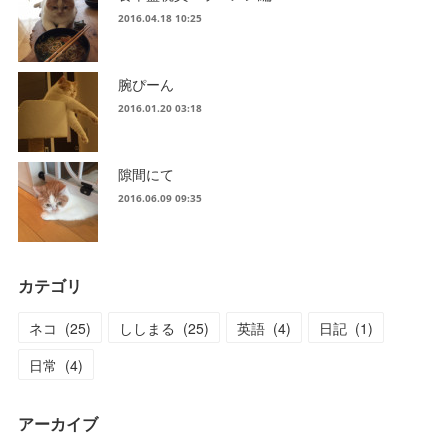
2016.04.18 10:25
腕ぴーん
2016.01.20 03:18
隙間にて
2016.06.09 09:35
カテゴリ
ネコ
(
25
)
ししまる
(
25
)
英語
(
4
)
日記
(
1
)
日常
(
4
)
アーカイブ