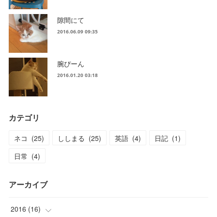
隙間にて
2016.06.09 09:35
腕ぴーん
2016.01.20 03:18
カテゴリ
ネコ
(
25
)
ししまる
(
25
)
英語
(
4
)
日記
(
1
)
日常
(
4
)
アーカイブ
2016
(
16
)