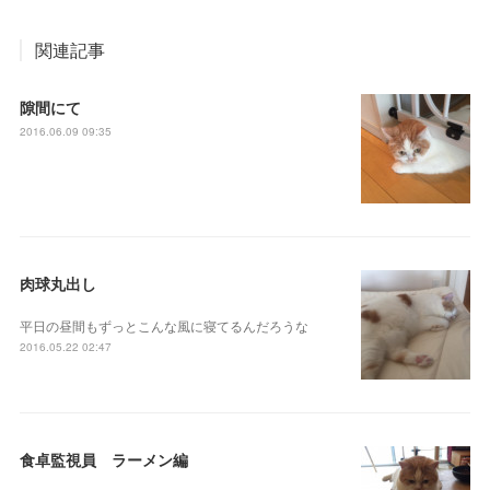
関連記事
隙間にて
2016.06.09 09:35
肉球丸出し
平日の昼間もずっとこんな風に寝てるんだろうな
2016.05.22 02:47
食卓監視員 ラーメン編