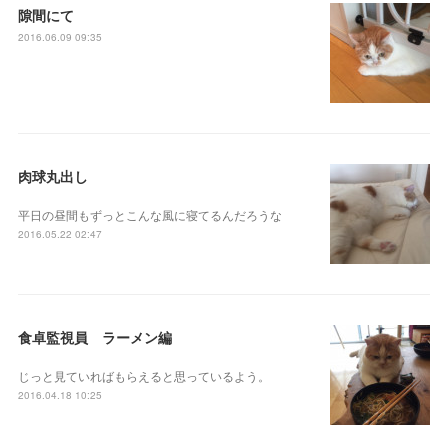
隙間にて
2016.06.09 09:35
肉球丸出し
平日の昼間もずっとこんな風に寝てるんだろうな
2016.05.22 02:47
食卓監視員 ラーメン編
じっと見ていればもらえると思っているよう。
2016.04.18 10:25