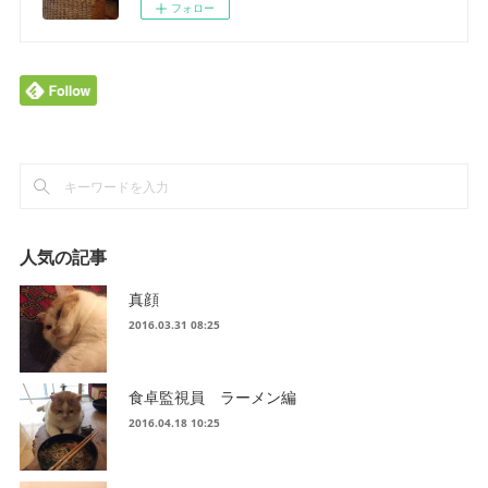
フォロー
人気の記事
真顔
2016.03.31 08:25
食卓監視員 ラーメン編
2016.04.18 10:25